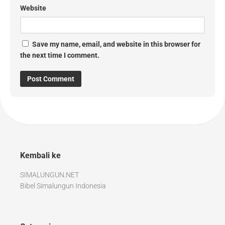
Website
Save my name, email, and website in this browser for
the next time I comment.
Kembali ke
SIMALUNGUN.NET
Bibel Simalungun Indonesia