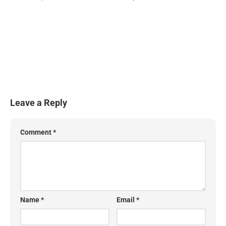
Leave a Reply
Comment
*
Name
*
Email
*