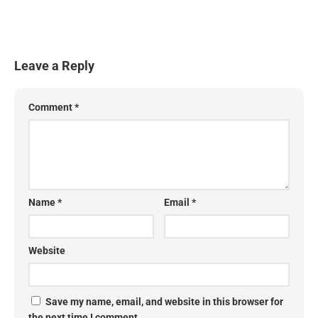
Leave a Reply
Comment
*
Name
*
Email
*
Website
Save my name, email, and website in this browser for
the next time I comment.