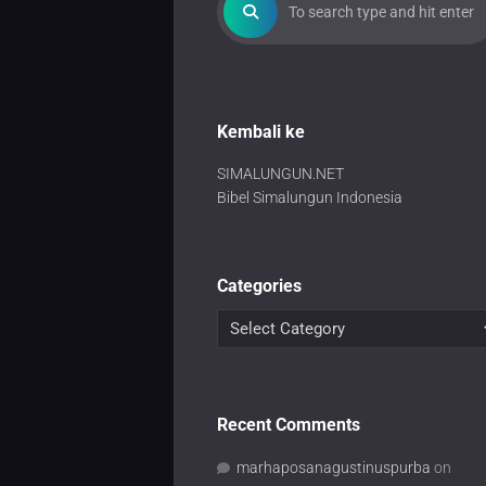
Kembali ke
SIMALUNGUN.NET
Bibel Simalungun Indonesia
Categories
Recent Comments
marhaposanagustinuspurba
on